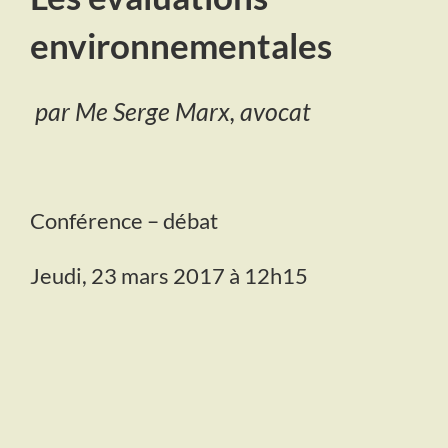
environnementales
par Me Serge Marx, avocat
Conférence – débat
Jeudi, 23 mars 2017 à 12h15