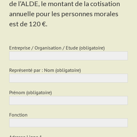
de l’ALDE, le montant de la cotisation
annuelle pour les personnes morales
est de 120 €.
Entreprise / Organisation / Etude (obligatoire)
Représenté par : Nom (obligatoire)
Prénom (obligatoire)
Fonction
Adresse Ligne 1