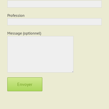
Profession
Message (optionnel)