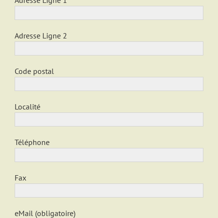
Adresse Ligne 2
Code postal
Localité
Téléphone
Fax
eMail (obligatoire)