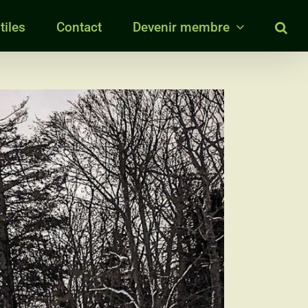
tiles
Contact
Devenir membre